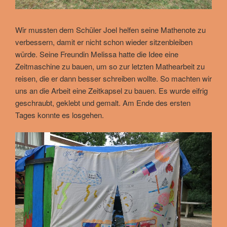
Wir mussten dem Schüler Joel helfen seine Mathenote zu
verbessern, damit er nicht schon wieder sitzenbleiben
würde. Seine Freundin Melissa hatte die Idee eine
Zeitmaschine zu bauen, um so zur letzten Mathearbeit zu
reisen, die er dann besser schreiben wollte. So machten wir
uns an die Arbeit eine Zeitkapsel zu bauen. Es wurde eifrig
geschraubt, geklebt und gemalt. Am Ende des ersten
Tages konnte es losgehen.