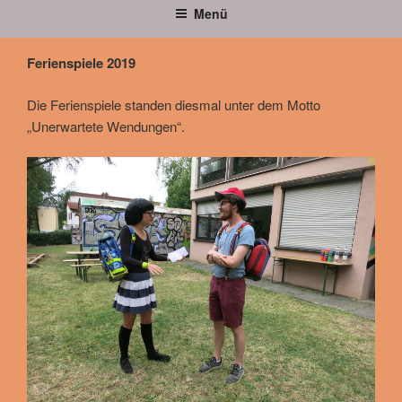
Menü
Ferienspiele 2019
Die Ferienspiele standen diesmal unter dem Motto
„Unerwartete Wendungen“.