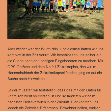
Aber wieder war der Wurm drin. Und diesmal hatten wir uns
komplett in der Zeit verirrt. Wir beschlossen uns selber auf
die Suche nach den richtigen Eingabedaten zu machen. Mit
GPS-Geräten und dem Notfall-Zeitreiseplan, den wir im
Handschuhfach der Zeitreisekapsel fanden, ging es auf die
Suche nach Hinweisen.
Leider mussten wir feststellen, dass das mit den Daten für
Zeitreisen nicht so einfach ist und so landeten wir beim
nächsten Reiseversuch in der Zukunft. Hier konnten uns
jedoch die Zeitreise-Erfahrenen- Bewohner helfen, endlich