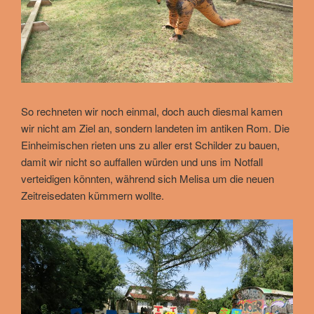
So rechneten wir noch einmal, doch auch diesmal kamen
wir nicht am Ziel an, sondern landeten im antiken Rom. Die
Einheimischen rieten uns zu aller erst Schilder zu bauen,
damit wir nicht so auffallen würden und uns im Notfall
verteidigen könnten, während sich Melisa um die neuen
Zeitreisedaten kümmern wollte.