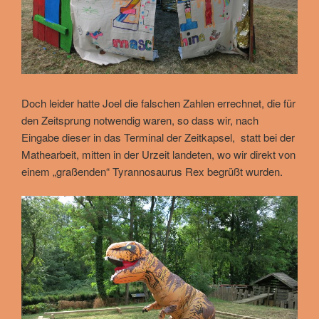
Doch leider hatte Joel die falschen Zahlen errechnet, die für
den Zeitsprung notwendig waren, so dass wir, nach
Eingabe dieser in das Terminal der Zeitkapsel, statt bei der
Mathearbeit, mitten in der Urzeit landeten, wo wir direkt von
einem „graßenden“ Tyrannosaurus Rex begrüßt wurden.