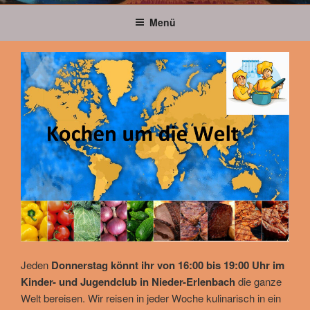
Menü
Jeden
Donnerstag könnt ihr von 16:00 bis 19:00 Uhr im
Kinder- und Jugendclub in Nieder-Erlenbach
die ganze
Welt bereisen. Wir reisen in jeder Woche kulinarisch in ein