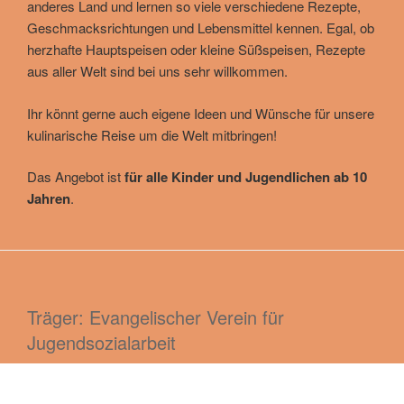
anderes Land und lernen so viele verschiedene Rezepte,
Geschmacksrichtungen und Lebensmittel kennen. Egal, ob
herzhafte Hauptspeisen oder kleine Süßspeisen, Rezepte
aus aller Welt sind bei uns sehr willkommen.
Ihr könnt gerne auch eigene Ideen und Wünsche für unsere
kulinarische Reise um die Welt mitbringen!
Das Angebot ist
für alle Kinder und Jugendlichen ab 10
Jahren
.
Träger: Evangelischer Verein für
Jugendsozialarbeit