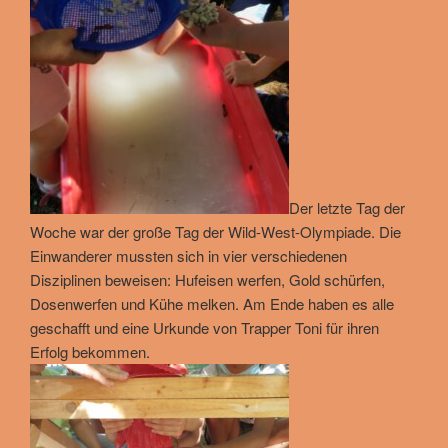
Der letzte Tag der
Woche war der große Tag der Wild-West-Olympiade. Die
Einwanderer mussten sich in vier verschiedenen
Disziplinen beweisen: Hufeisen werfen, Gold schürfen,
Dosenwerfen und Kühe melken. Am Ende haben es alle
geschafft und eine Urkunde von Trapper Toni für ihren
Erfolg bekommen.