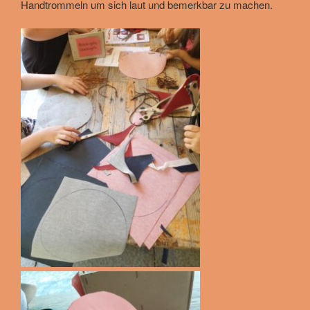
Handtrommeln um sich laut und bemerkbar zu machen.