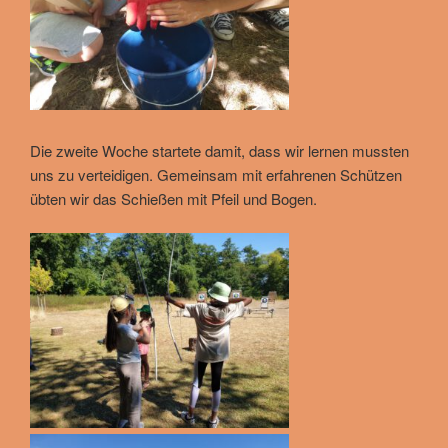
Die zweite Woche startete damit, dass wir lernen mussten
uns zu verteidigen. Gemeinsam mit erfahrenen Schützen
übten wir das Schießen mit Pfeil und Bogen.