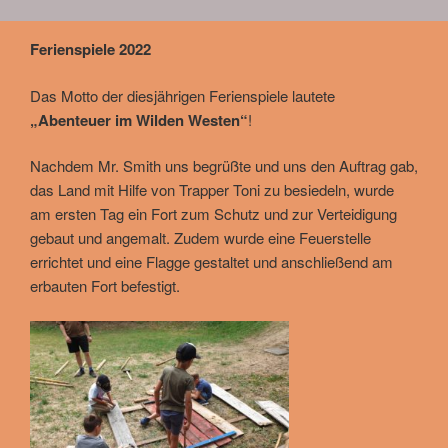
Ferienspiele 2022
Das Motto der diesjährigen Ferienspiele lautete
„Abenteuer im Wilden Westen“
!
Nachdem Mr. Smith uns begrüßte und uns den Auftrag gab,
das Land mit Hilfe von Trapper Toni zu besiedeln, wurde
am ersten Tag ein Fort zum Schutz und zur Verteidigung
gebaut und angemalt. Zudem wurde eine Feuerstelle
errichtet und eine Flagge gestaltet und anschließend am
erbauten Fort befestigt.