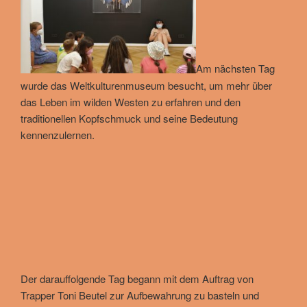
Am nächsten Tag
wurde das Weltkulturenmuseum besucht, um mehr über
das Leben im wilden Westen zu erfahren und den
traditionellen Kopfschmuck und seine Bedeutung
kennenzulernen.
Der darauffolgende Tag begann mit dem Auftrag von
Trapper Toni Beutel zur Aufbewahrung zu basteln und