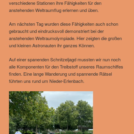
verschiedene Stationen ihre Fähigkeiten für den
anstehenden Weltraumflug erlernen und üben.
Am nächsten Tag wurden diese Fähigkeiten auch schon
gebraucht und eindrucksvoll demonstriert bei der
anstehenden Weltraumolympiade. Hier zeigten die großen
und kleinen Astronauten ihr ganzes Können.
Auf einer spanenden Schnitzeljagd mussten wir nun noch
alle Komponenten für den Treibstoff unseres Raumschiffes
finden. Eine lange Wanderung und spannende Rätsel
führten uns rund um Nieder-Erlenbach.