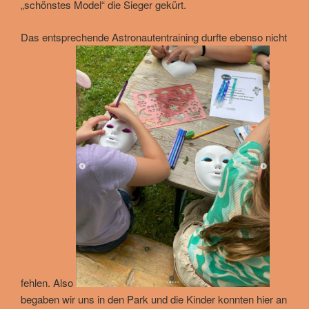
„schönstes Model“ die Sieger gekürt.
Das entsprechende Astronautentraining durfte ebenso nicht
fehlen. Also
begaben wir uns in den Park und die Kinder konnten hier an