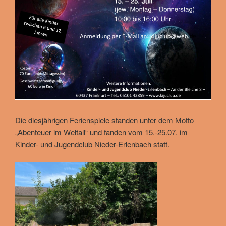
Die diesjährigen Ferienspiele standen unter dem Motto
„Abenteuer im Weltall“ und fanden vom 15.-25.07. im
Kinder- und Jugendclub Nieder-Erlenbach statt.