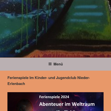
Menü
Ferienspiele Im Kinder- und Jugendclub Nieder-
Erlenbach