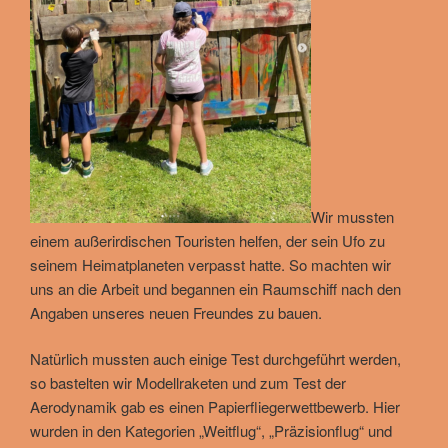
Wir mussten
einem außerirdischen Touristen helfen, der sein Ufo zu
seinem Heimatplaneten verpasst hatte. So machten wir
uns an die Arbeit und begannen ein Raumschiff nach den
Angaben unseres neuen Freundes zu bauen.
Natürlich mussten auch einige Test durchgeführt werden,
so bastelten wir Modellraketen und zum Test der
Aerodynamik gab es einen Papierfliegerwettbewerb. Hier
wurden in den Kategorien „Weitflug“, „Präzisionflug“ und