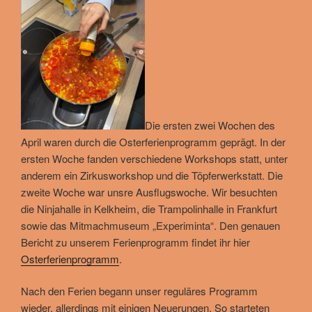
Die ersten zwei Wochen des
April waren durch die Osterferienprogramm geprägt. In der
ersten Woche fanden verschiedene Workshops statt, unter
anderem ein Zirkusworkshop und die Töpferwerkstatt. Die
zweite Woche war unsre Ausflugswoche. Wir besuchten
die Ninjahalle in Kelkheim, die Trampolinhalle in Frankfurt
sowie das Mitmachmuseum „Experiminta“. Den genauen
Bericht zu unserem Ferienprogramm findet ihr hier
Osterferienprogramm
.
Nach den Ferien begann unser reguläres Programm
wieder, allerdings mit einigen Neuerungen. So starteten