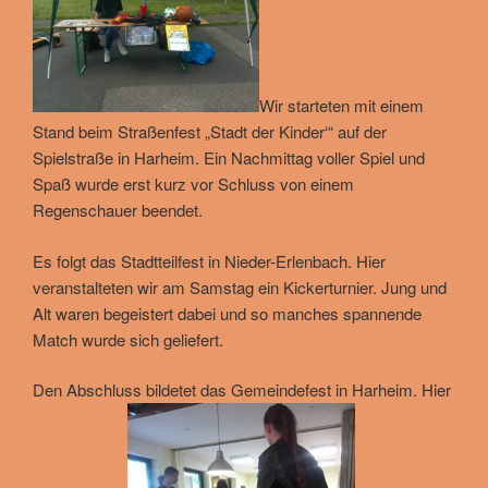
Wir starteten mit einem
Stand beim Straßenfest „Stadt der Kinder‘“ auf der
Spielstraße in Harheim. Ein Nachmittag voller Spiel und
Spaß wurde erst kurz vor Schluss von einem
Regenschauer beendet.
Es folgt das Stadtteilfest in Nieder-Erlenbach. Hier
veranstalteten wir am Samstag ein Kickerturnier. Jung und
Alt waren begeistert dabei und so manches spannende
Match wurde sich geliefert.
Den Abschluss bildetet das Gemeindefest in Harheim. Hier