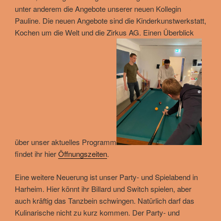
unter anderem die Angebote unserer neuen Kollegin
Pauline. Die neuen Angebote sind die Kinderkunstwerkstatt,
Kochen um die Welt und die Zirkus AG. Einen Überblick
über unser aktuelles Programm
findet ihr hier
Öffnungszeiten
.
Eine weitere Neuerung ist unser Party- und Spielabend in
Harheim. Hier könnt ihr Billard und Switch spielen, aber
auch kräftig das Tanzbein schwingen. Natürlich darf das
Kulinarische nicht zu kurz kommen. Der Party- und