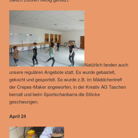
Natürlich fanden auch
unsere regulären Angebote statt. Es wurde gebastelt,
gekocht und gesportelt. So wurde z.B. im Mäddchentreff
der Crepes-Maker angeworfen, in der Kreativ AG Taschen
bemalt und beim Sportschanbarra die Stöcke
geschwungen.
April 24