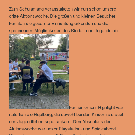
Zum Schulanfang veranstalteten wir nun schon unsere
dritte Aktionswoche. Die großen und kleinen Besucher
konnten die gesamte Einrichtung erkunden und die
spannenden Möglichkeiten des Kinder- und Jugendclubs
kennenlernen. Highlight war
natürlich die Hüpfburg, die sowohl bei den Kindern als auch
den Jugendlichen super ankam. Den Abschluss der
Aktionswoche war unser Playstation- und Spieleabend.