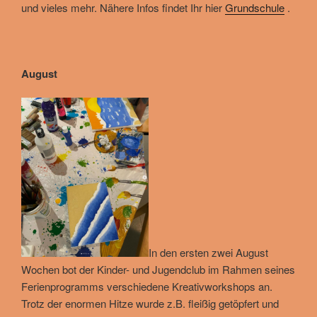
und vieles mehr. Nähere Infos findet Ihr hier
Grundschule
.
August
In den ersten zwei August
Wochen bot der Kinder- und Jugendclub im Rahmen seines
Ferienprogramms verschiedene Kreativworkshops an.
Trotz der enormen Hitze wurde z.B. fleißig getöpfert und