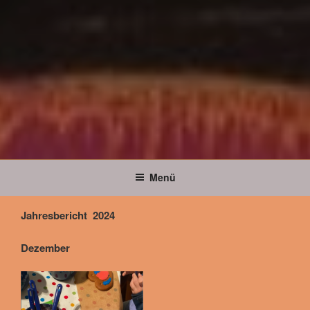
Menü
Jahresbericht 2024
Dezember