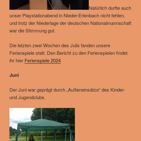
Natürlich durfte auch
unser Playstationabend in Nieder-Erlenbach nicht fehlen,
und trotz der Niederlage der deutschen Nationalmannschaft
war die Stimmung gut.
Die letzten zwei Wochen des Julis fanden unsere
Ferienspiele statt. Den Bericht zu den Ferienspielen findet
ihr hier
Ferienspiele 2024
Juni
Der Juni war geprägt durch „Außeneinsätze“ des Kinder-
und Jugendclubs.