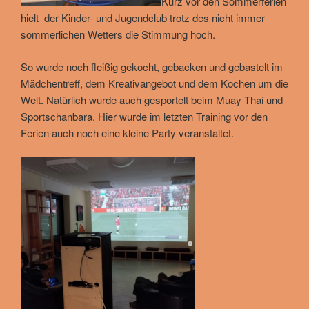
Kurz vor den Sommerferien
hielt der Kinder- und Jugendclub trotz des nicht immer
sommerlichen Wetters die Stimmung hoch.
So wurde noch fleißig gekocht, gebacken und gebastelt im
Mädchentreff, dem Kreativangebot und dem Kochen um die
Welt. Natürlich wurde auch gesportelt beim Muay Thai und
Sportschanbara. Hier wurde im letzten Training vor den
Ferien auch noch eine kleine Party veranstaltet.