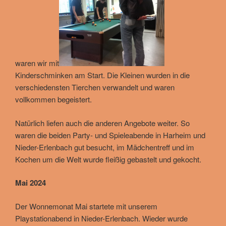
waren wir mit
Kinderschminken am Start. Die Kleinen wurden in die
verschiedensten Tierchen verwandelt und waren
vollkommen begeistert.
Natürlich liefen auch die anderen Angebote weiter. So
waren die beiden Party- und Spieleabende in Harheim und
Nieder-Erlenbach gut besucht, im Mädchentreff und im
Kochen um die Welt wurde fleißig gebastelt und gekocht.
Mai 2024
Der Wonnemonat Mai startete mit unserem
Playstationabend in Nieder-Erlenbach. Wieder wurde