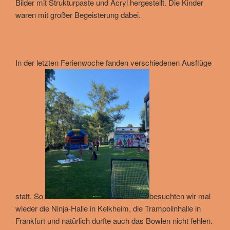
Bilder mit Strukturpaste und Acryl hergestellt. Die Kinder
waren mit großer Begeisterung dabei.
In der letzten Ferienwoche fanden verschiedenen Ausflüge
statt. So
besuchten wir mal
wieder die Ninja-Halle in Kelkheim, die Trampolinhalle in
Frankfurt und natürlich durfte auch das Bowlen nicht fehlen.