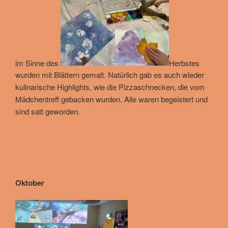
im Sinne des
Herbstes
wurden mit Blättern gemalt. Natürlich gab es auch wieder
kulinarische Highlights, wie die Pizzaschnecken, die vom
Mädchentreff gebacken wurden. Alle waren begeistert und
sind satt geworden.
Oktober