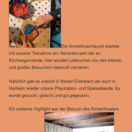
Die Vorweihnachtszeit startete
mit unserer Teilnahme am Adventsmarkt der ev.
Kirchengemeinde. Hier wurden Lebkuchen von den kleinen
und großen Besuchern liebevoll verzieren.
Natürlich gab es sowohl in Nieder-Erlenbach als auch in
Harheim wieder unsere Playstation- und Spieleabende. Es
wurde gezockt, gelacht und gut gegessen.
Ein weiteres Highlight war der Besuch des Kindertheaters