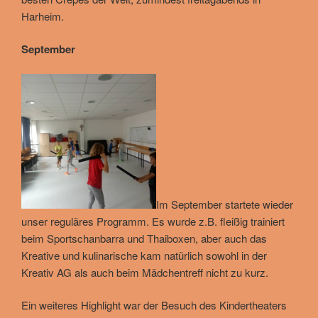
Harheim.
September
Im September startete wieder
unser reguläres Programm. Es wurde z.B. fleißig trainiert
beim Sportschanbarra und Thaiboxen, aber auch das
Kreative und kulinarische kam natürlich sowohl in der
Kreativ AG als auch beim Mädchentreff nicht zu kurz.
Ein weiteres Highlight war der Besuch des Kindertheaters