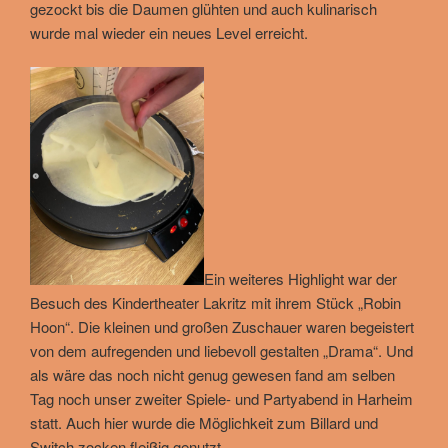
gezockt bis die Daumen glühten und auch kulinarisch
wurde mal wieder ein neues Level erreicht.
Ein weiteres Highlight war der
Besuch des Kindertheater Lakritz mit ihrem Stück „Robin
Hoon“. Die kleinen und großen Zuschauer waren begeistert
von dem aufregenden und liebevoll gestalten „Drama“. Und
als wäre das noch nicht genug gewesen fand am selben
Tag noch unser zweiter Spiele- und Partyabend in Harheim
statt. Auch hier wurde die Möglichkeit zum Billard und
Switch zocken fleißig genutzt.