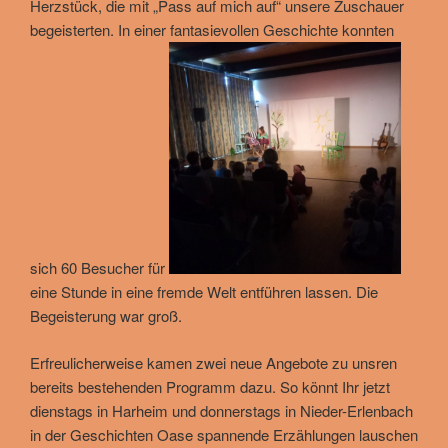
Herzstück, die mit „Pass auf mich auf“ unsere Zuschauer
begeisterten. In einer fantasievollen Geschichte konnten
sich 60 Besucher für
eine Stunde in eine fremde Welt entführen lassen. Die
Begeisterung war groß.
Erfreulicherweise kamen zwei neue Angebote zu unsren
bereits bestehenden Programm dazu. So könnt Ihr jetzt
dienstags in Harheim und donnerstags in Nieder-Erlenbach
in der Geschichten Oase spannende Erzählungen lauschen