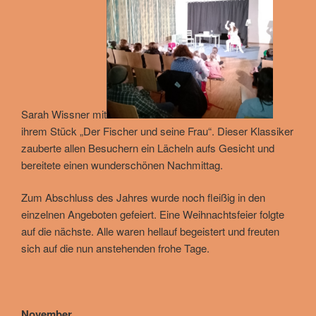
Sarah Wissner mit
ihrem Stück „Der Fischer und seine Frau“. Dieser Klassiker
zauberte allen Besuchern ein Lächeln aufs Gesicht und
bereitete einen wunderschönen Nachmittag.
Zum Abschluss des Jahres wurde noch fleißig in den
einzelnen Angeboten gefeiert. Eine Weihnachtsfeier folgte
auf die nächste. Alle waren hellauf begeistert und freuten
sich auf die nun anstehenden frohe Tage.
November